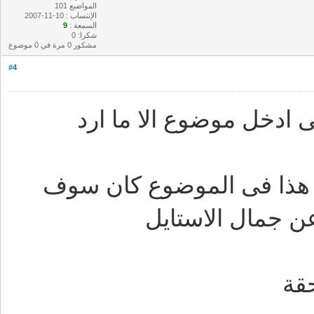
المواضيع 101
الإنتساب : 10-11-2007
السمعة :
9
شكرا: 0
مشكور 0 مرة في 0 موضوع
#4
 ادخل موضوع الا ما ارد
 هذا فى الموضوع كان سوف
ن جمال الاستايل
قة