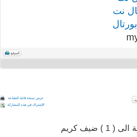
ل نت
رتال
m
الموقع
عرض نسخة قابلة للطباعة
الإشتراك في هذه المشاركة
 ضيف كريم