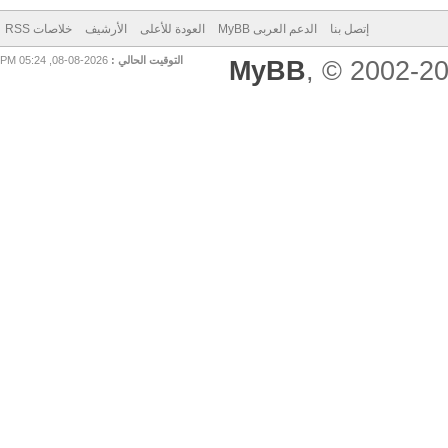
إتصل بنا
الدعم العربى MyBB
العودة للأعلى
الأرشيف
خلاصات RSS
التوقيت الحالي :
2026-08-08, 05:24 PM
MyBB
, © 2002-