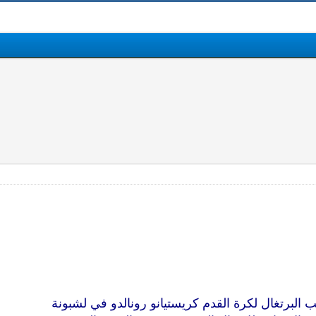
 البرتغال لكرة القدم كريستيانو رونالدو في لشبونة