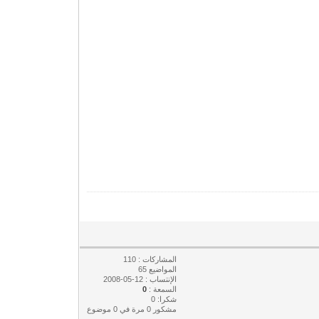
المشاركات : 110
المواضيع 65
الإنتساب : 12-05-2008
السمعة :
0
شكرا: 0
مشكور 0 مرة في 0 موضوع