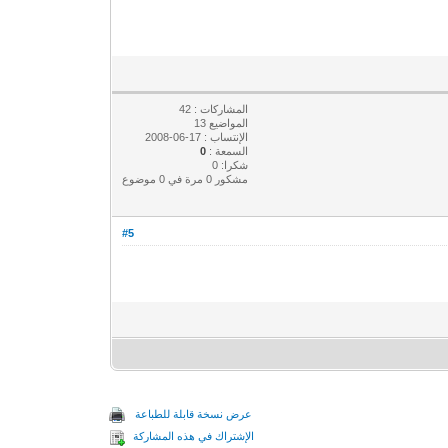
المشاركات : 42
المواضيع 13
الإنتساب : 17-06-2008
السمعة :
0
شكرا: 0
مشكور 0 مرة في 0 موضوع
#5
عرض نسخة قابلة للطباعة
الإشتراك في هذه المشاركة